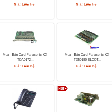
Giá: Liên hệ
Giá: Liên hệ
Mua - Bán Card Panasonic KX-
Mua - Bán Card Panasonic KX-
TDA0172...
TD50180 ELCOT...
Giá: Liên hệ
Giá: Liên hệ