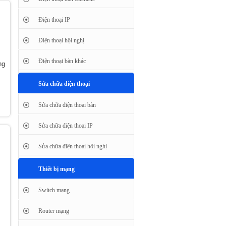
Điện thoại IP
Điện thoại hội nghị
Điện thoại bàn khác
ng
Sửa chữa điện thoại
Sửa chữa điện thoại bàn
Sửa chữa điện thoại IP
Sửa chữa điện thoại hội nghị
Thiết bị mạng
Switch mạng
Router mạng