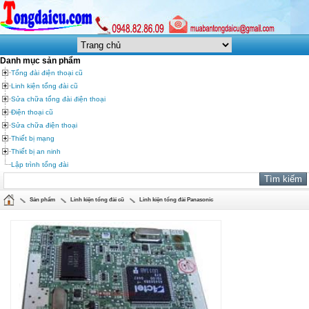
Danh mục sản phẩm
Tổng đài điện thoại cũ
Linh kiện tổng đài cũ
Sửa chữa tổng đài điện thoại
Điện thoại cũ
Sửa chữa điện thoại
Thiết bị mạng
Thiết bị an ninh
Lập trình tổng đài
Sản phẩm
Linh kiện tổng đài cũ
Linh kiện tổng đài Panasonic