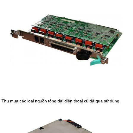
Thu mua các loại nguồn tổng đài điện thoại cũ đã qua sử dụng