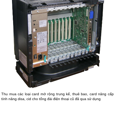
Thu mua các loại card mở rộng trung kế, thuê bao, card nâng cấp
tính năng disa, cid cho tổng đài điện thoại cũ đã qua sử dụng