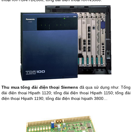
Thu mua tổng đài điện thoại Siemens
đã qua sử dụng như: Tổng
đài điện thoại Hipath 1120; tổng đài điện thoại Hipath 1150; tổng đài
điện thoại Hipath 1190; tổng đài điện thoại hipath 3800…