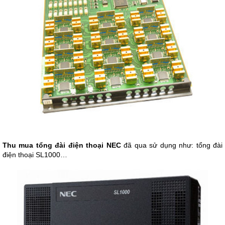
Thu mua tổng đài điện thoại NEC
đã qua sử dụng như: tổng đài
điện thoại SL1000…