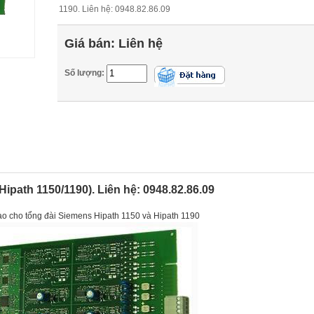
1190. Liên hệ: 0948.82.86.09
Giá bán:
Liên hệ
Số lượng:
ipath 1150/1190). Liên hệ: 0948.82.86.09
ao cho tổng đài Siemens Hipath 1150 và Hipath 1190