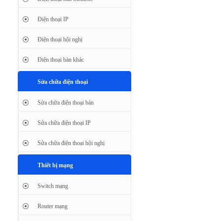
Điện thoại IP
Điện thoại hội nghị
Điện thoại bàn khác
Sửa chữa điện thoại
Sửa chữa điện thoại bàn
Sửa chữa điện thoại IP
Sửa chữa điện thoại hội nghị
Thiết bị mạng
Switch mạng
Router mạng