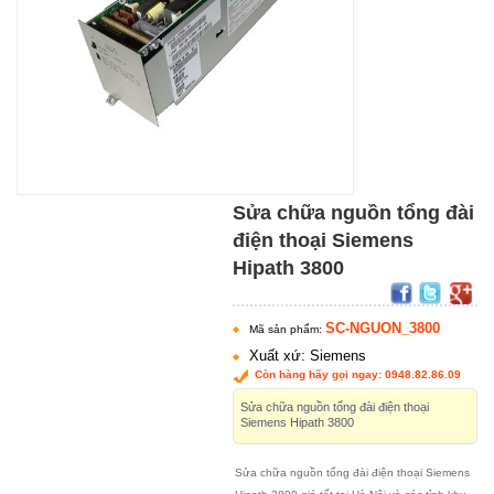
Sửa chữa nguồn tổng đài
điện thoại Siemens
Hipath 3800
SC-NGUON_3800
Mã sản phẩm:
Xuất xứ: Siemens
Còn hàng hãy gọi ngay: 0948.82.86.09
Sửa chữa nguồn tổng đài điện thoại
Siemens Hipath 3800
Sửa chữa nguồn tổng đài điện thoại Siemens