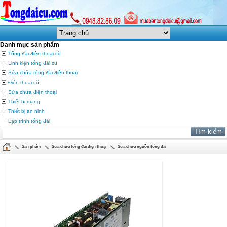
Danh mục sản phẩm
Tổng đài điện thoại cũ
Linh kiện tổng đài cũ
Sửa chữa tổng đài điện thoại
Điện thoại cũ
Sửa chữa điện thoại
Thiết bị mạng
Thiết bị an ninh
Lập trình tổng đài
Sản phẩm
Sửa chữa tổng đài điện thoại
Sửa chữa nguồn tổng đài