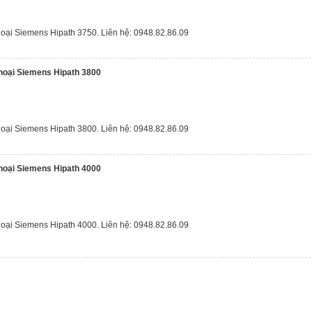
hoại Siemens Hipath 3750. Liên hệ: 0948.82.86.09
thoại Siemens Hipath 3800
hoại Siemens Hipath 3800. Liên hệ: 0948.82.86.09
thoại Siemens Hipath 4000
hoại Siemens Hipath 4000. Liên hệ: 0948.82.86.09