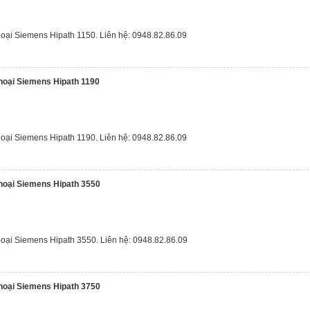
hoại Siemens Hipath 1150. Liên hệ: 0948.82.86.09
thoại Siemens Hipath 1190
hoại Siemens Hipath 1190. Liên hệ: 0948.82.86.09
thoại Siemens Hipath 3550
hoại Siemens Hipath 3550. Liên hệ: 0948.82.86.09
thoại Siemens Hipath 3750