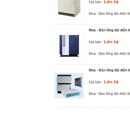
Liên hệ
Giá bán :
Mua - Bán tổng đài điện t
Mua - Bán tổng đài điện 
Liên hệ
Giá bán :
Mua - Bán tổng đài điện t
Mua - Bán tổng đài điện 
Liên hệ
Giá bán :
Mua - Bán tổng đài điện t