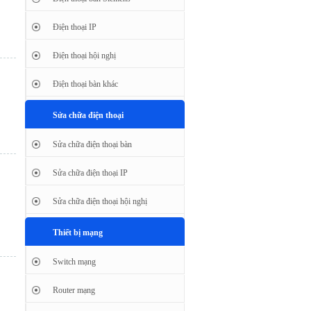
Điện thoại IP
Điện thoại hội nghị
Điện thoại bàn khác
Sửa chữa điện thoại
Sửa chữa điện thoại bàn
Sửa chữa điện thoại IP
Sửa chữa điện thoại hội nghị
Thiết bị mạng
Switch mạng
Router mạng