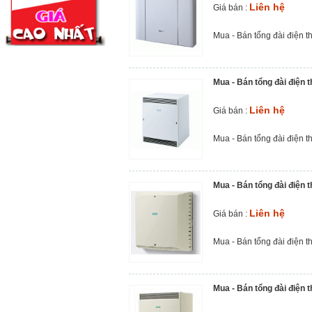
Liên hệ
Giá bán :
Mua - Bán tổng đài điện t
Mua - Bán tổng đài điện 
Liên hệ
Giá bán :
Mua - Bán tổng đài điện t
Mua - Bán tổng đài điện 
Liên hệ
Giá bán :
Mua - Bán tổng đài điện t
Mua - Bán tổng đài điện 