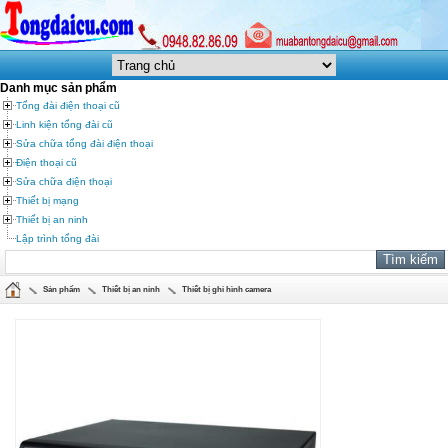
Danh mục sản phẩm
Tổng đài điện thoại cũ
Linh kiện tổng đài cũ
Sửa chữa tổng đài điện thoại
Điện thoại cũ
Sửa chữa điện thoại
Thiết bị mạng
Thiết bị an ninh
Lập trình tổng đài
Sản phẩm
Thiết bị an ninh
Thiết bị ghi hình camera