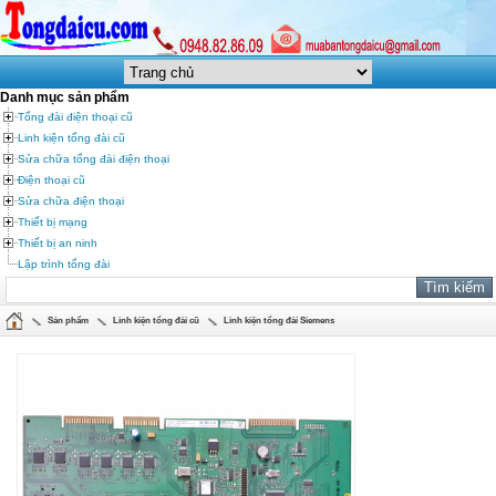
Danh mục sản phẩm
Tổng đài điện thoại cũ
Linh kiện tổng đài cũ
Sửa chữa tổng đài điện thoại
Điện thoại cũ
Sửa chữa điện thoại
Thiết bị mạng
Thiết bị an ninh
Lập trình tổng đài
Sản phẩm
Linh kiện tổng đài cũ
Linh kiện tổng đài Siemens