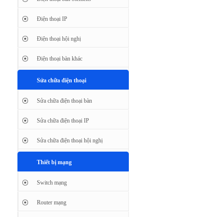
Điện thoại IP
Điện thoại hội nghị
Điện thoại bàn khác
Sửa chữa điện thoại
Sửa chữa điện thoại bàn
Sửa chữa điện thoại IP
Sửa chữa điện thoại hội nghị
Thiết bị mạng
Switch mạng
Router mạng