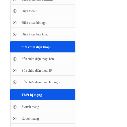
Điện thoại IP
Điện thoại hội nghị
Điện thoại bàn khác
Sửa chữa điện thoại
Sửa chữa điện thoại bàn
Sửa chữa điện thoại IP
Sửa chữa điện thoại hội nghị
Thiết bị mạng
Switch mạng
Router mạng