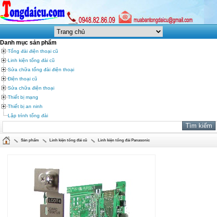
Danh mục sản phẩm
Tổng đài điện thoại cũ
Linh kiện tổng đài cũ
Sửa chữa tổng đài điện thoại
Điện thoại cũ
Sửa chữa điện thoại
Thiết bị mạng
Thiết bị an ninh
Lập trình tổng đài
Sản phẩm
Linh kiện tổng đài cũ
Linh kiện tổng đài Panasonic