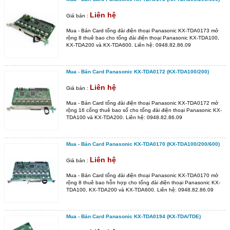
Liên hệ
Giá bán :
Mua - Bán Card tổng đài điện thoại Panasonic KX-TDA0173 mở
rộng 8 thuê bao cho tổng đài điện thoại Panasonic KX-TDA100,
KX-TDA200 và KX-TDA600. Liên hệ: 0948.82.86.09
Mua - Bán Card Panasonic KX-TDA0172 (KX-TDA100/200)
Liên hệ
Giá bán :
Mua - Bán Card tổng đài điện thoại Panasonic KX-TDA0172 mở
rộng 16 cổng thuê bao số cho tổng đài điện thoại Panasonic KX-
TDA100 và KX-TDA200. Liên hệ: 0948.82.86.09
Mua - Bán Card Panasonic KX-TDA0170 (KX-TDA100/200/600)
Liên hệ
Giá bán :
Mua - Bán Card tổng đài điện thoại Panasonic KX-TDA0170 mở
rộng 8 thuê bao hỗn hợp cho tổng đài điện thoại Panasonic KX-
TDA100, KX-TDA200 và KX-TDA600. Liên hệ: 0948.82.86.09
Mua - Bán Card Panasonic KX-TDA0194 (KX-TDA/TDE)