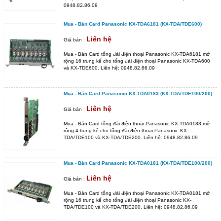
0948.82.86.09
Mua - Bán Card Panasonic KX-TDA6181 (KX-TDA/TDE600)
Liên hệ
Giá bán :
Mua - Bán Card tổng đài điện thoại Panasonic KX-TDA6181 mở
rộng 16 trung kế cho tổng đài điện thoại Panasonic KX-TDA600
và KX-TDE600. Liên hệ: 0948.82.86.09
Mua - Bán Card Panasonic KX-TDA0183 (KX-TDA/TDE100/200)
Liên hệ
Giá bán :
Mua - Bán Card tổng đài điện thoại Panasonic KX-TDA0183 mở
rộng 4 trung kế cho tổng đài điện thoại Panasonic KX-
TDA/TDE100 và KX-TDA/TDE200. Liên hệ: 0948.82.86.09
Mua - Bán Card Panasonic KX-TDA0181 (KX-TDA/TDE100/200)
Liên hệ
Giá bán :
Mua - Bán Card tổng đài điện thoại Panasonic KX-TDA0181 mở
rộng 16 trung kế cho tổng đài điện thoại Panasonic KX-
TDA/TDE100 và KX-TDA/TDE200. Liên hệ: 0948.82.86.09