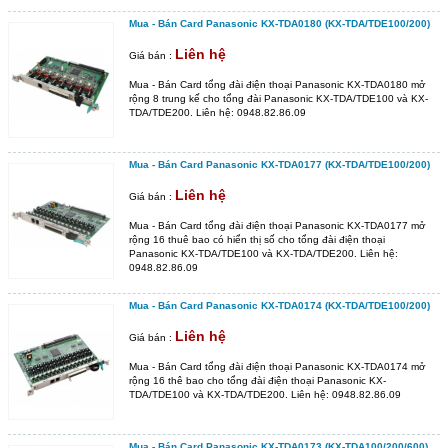
Mua - Bán Card Panasonic KX-TDA0180 (KX-TDA/TDE100/200)
Liên hệ
Giá bán :
Mua - Bán Card tổng đài điện thoại Panasonic KX-TDA0180 mở
rộng 8 trung kế cho tổng đài Panasonic KX-TDA/TDE100 và KX-
TDA/TDE200. Liên hệ: 0948.82.86.09
Mua - Bán Card Panasonic KX-TDA0177 (KX-TDA/TDE100/200)
Liên hệ
Giá bán :
Mua - Bán Card tổng đài điện thoại Panasonic KX-TDA0177 mở
rộng 16 thuê bao có hiển thị số cho tổng đài điện thoại
Panasonic KX-TDA/TDE100 và KX-TDA/TDE200. Liên hệ:
0948.82.86.09
Mua - Bán Card Panasonic KX-TDA0174 (KX-TDA/TDE100/200)
Liên hệ
Giá bán :
Mua - Bán Card tổng đài điện thoại Panasonic KX-TDA0174 mở
rộng 16 thê bao cho tổng đài điện thoại Panasonic KX-
TDA/TDE100 và KX-TDA/TDE200. Liên hệ: 0948.82.86.09
Mua - Bán Card Panasonic KX-TDA0173 (KX-TDA100/200/600)