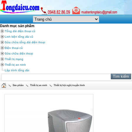
Danh mục sản phẩm
Tổng đài điện thoại cũ
Linh kiện tổng đài cũ
Sửa chữa tổng đài điện thoại
Điện thoại cũ
Sửa chữa điện thoại
Thiết bị mạng
Thiết bị an ninh
Lập trình tổng đài
Sản phẩm
Thiết bị an ninh
Thiết bị hội nghị truyền hình