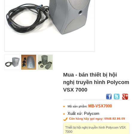
Mua - bán thiết bị hội
nghị truyền hình Polycom
VSX 7000
MB-VSX7000
Mã sản phẩm:
Xuất xứ: Polycom
Còn hàng hãy gọi ngay: 0948.82.86.09
Thiết bị hội nghị truyền hình Polycom VSX
7000