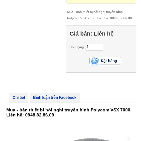
Mua - bán thiết bị hội nghị truyền hình
Polycom VSX 7000. Liên hệ: 0948.82.86.09
Giá bán:
Liên hệ
Số lượng:
Chi tiết
Bình luận trên Facebook
Mua - bán thiết bị hội nghị truyền hình Polycom VSX 7000.
Liên hệ: 0948.82.86.09