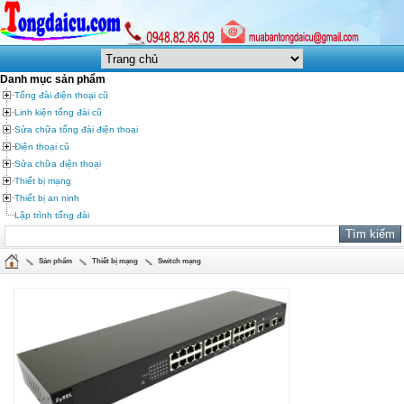
Danh mục sản phẩm
Tổng đài điện thoại cũ
Linh kiện tổng đài cũ
Sửa chữa tổng đài điện thoại
Điện thoại cũ
Sửa chữa điện thoại
Thiết bị mạng
Thiết bị an ninh
Lập trình tổng đài
Sản phẩm
Thiết bị mạng
Switch mạng