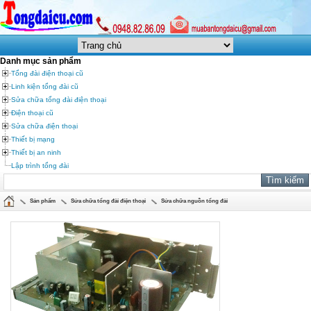
Danh mục sản phẩm
Tổng đài điện thoại cũ
Linh kiện tổng đài cũ
Sửa chữa tổng đài điện thoại
Điện thoại cũ
Sửa chữa điện thoại
Thiết bị mạng
Thiết bị an ninh
Lập trình tổng đài
Sản phẩm
Sửa chữa tổng đài điện thoại
Sửa chữa nguồn tổng đài