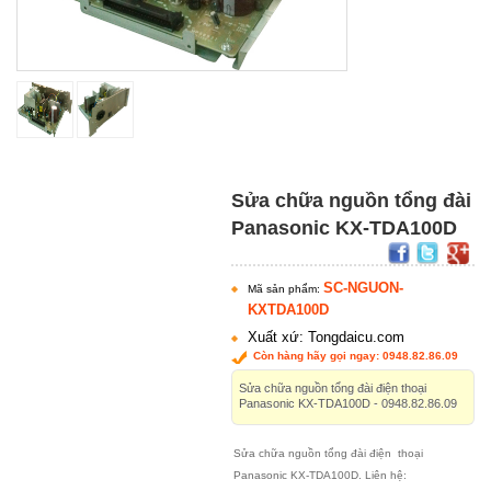
Sửa chữa nguồn tổng đài
Panasonic KX-TDA100D
SC-NGUON-
Mã sản phẩm:
KXTDA100D
Xuất xứ: Tongdaicu.com
Còn hàng hãy gọi ngay: 0948.82.86.09
Sửa chữa nguồn tổng đài điện thoại
Panasonic KX-TDA100D - 0948.82.86.09
Sửa chữa nguồn tổng đài điện thoại
Panasonic KX-TDA100D. Liên hệ: