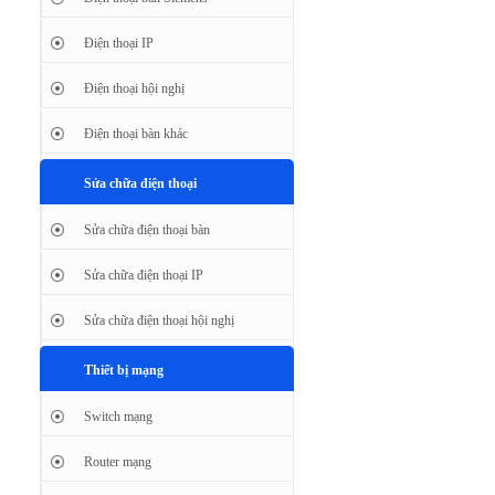
Điện thoại IP
Điện thoại hội nghị
Điện thoại bàn khác
Sửa chữa điện thoại
Sửa chữa điện thoại bàn
Sửa chữa điện thoại IP
Sửa chữa điện thoại hội nghị
Thiết bị mạng
Switch mạng
Router mạng