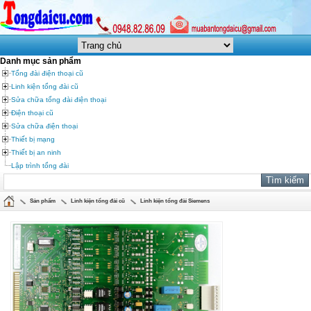
Danh mục sản phẩm
Tổng đài điện thoại cũ
Linh kiện tổng đài cũ
Sửa chữa tổng đài điện thoại
Điện thoại cũ
Sửa chữa điện thoại
Thiết bị mạng
Thiết bị an ninh
Lập trình tổng đài
Sản phẩm
Linh kiện tổng đài cũ
Linh kiện tổng đài Siemens