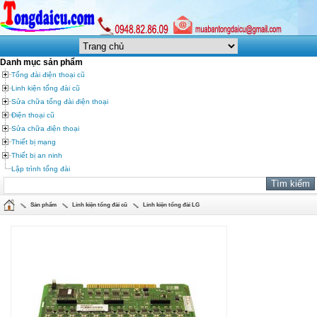
Danh mục sản phẩm
Tổng đài điện thoại cũ
Linh kiện tổng đài cũ
Sửa chữa tổng đài điện thoại
Điện thoại cũ
Sửa chữa điện thoại
Thiết bị mạng
Thiết bị an ninh
Lập trình tổng đài
Sản phẩm
Linh kiện tổng đài cũ
Linh kiện tổng đài LG