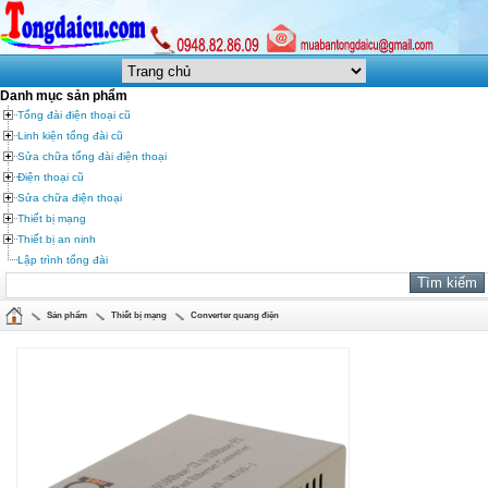
Danh mục sản phẩm
Tổng đài điện thoại cũ
Linh kiện tổng đài cũ
Sửa chữa tổng đài điện thoại
Điện thoại cũ
Sửa chữa điện thoại
Thiết bị mạng
Thiết bị an ninh
Lập trình tổng đài
Sản phẩm
Thiết bị mạng
Converter quang điện